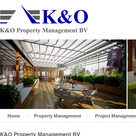
Home
Property Management
Project Manageme
K&O Property Management BV